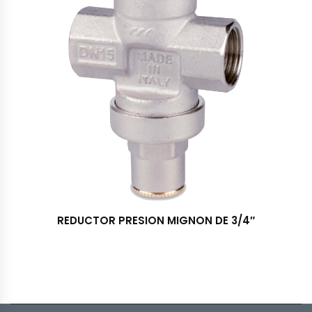
REDUCTOR PRESION MIGNON DE 3/4″