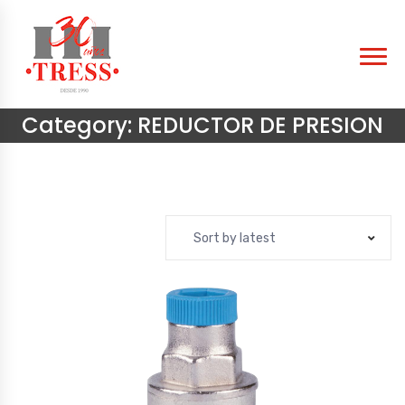
Category:
REDUCTOR DE PRESION
Sort by latest