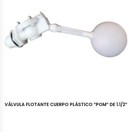
VÁLVULA FLOTANTE CUERPO PLÁSTICO ”POM” DE 1.1/2”