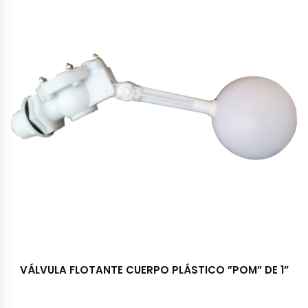
VÁLVULA FLOTANTE CUERPO PLÁSTICO ”POM” DE 1”